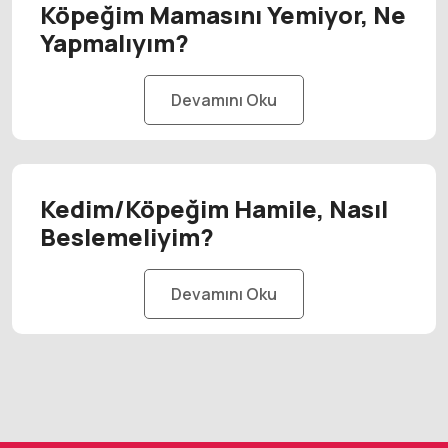
Köpeğim Mamasını Yemiyor, Ne
Yapmalıyım?
Devamını Oku
Kedim/Köpeğim Hamile, Nasıl
Beslemeliyim?
Devamını Oku