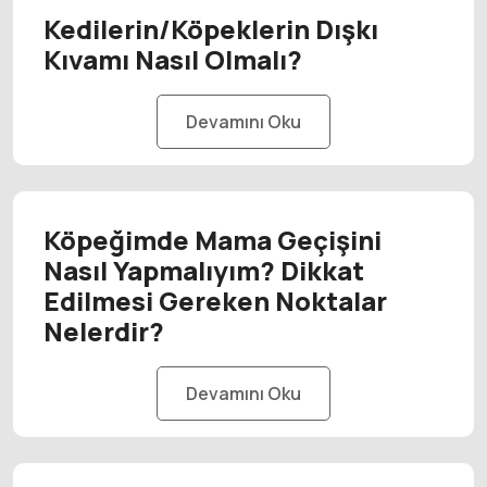
Kedilerin/Köpeklerin Dışkı
Kıvamı Nasıl Olmalı?
Devamını Oku
Köpeğimde Mama Geçişini
Nasıl Yapmalıyım? Dikkat
Edilmesi Gereken Noktalar
Nelerdir?
Devamını Oku