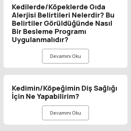
Kedilerde/Köpeklerde Gıda
Alerjisi Belirtileri Nelerdir? Bu
Belirtiler Görüldüğünde Nasıl
Bir Besleme Programı
Uygulanmalıdır?
Devamını Oku
Kedimin/Köpeğimin Diş Sağlığı
İçin Ne Yapabilirim?
Devamını Oku