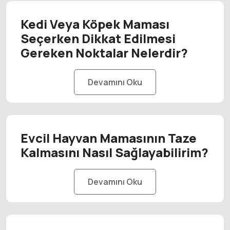
Kedi Veya Köpek Maması
Seçerken Dikkat Edilmesi
Gereken Noktalar Nelerdir?
Devamını Oku
Evcil Hayvan Mamasının Taze
Kalmasını Nasıl Sağlayabilirim?
Devamını Oku