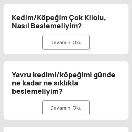
Kedim/Köpeğim Çok Kilolu,
Nasıl Beslemeliyim?
Devamını Oku
Yavru kedimi/köpeğimi günde
ne kadar ne sıklıkla
beslemeliyim?
Devamını Oku