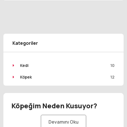
Kategoriler
Kedi
10
Köpek
12
Köpeğim Neden Kusuyor?
Devamını Oku