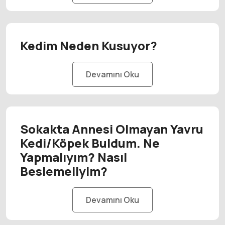
Kedim Neden Kusuyor?
Devamını Oku
Sokakta Annesi Olmayan Yavru
Kedi/Köpek Buldum. Ne
Yapmalıyım? Nasıl
Beslemeliyim?
Devamını Oku