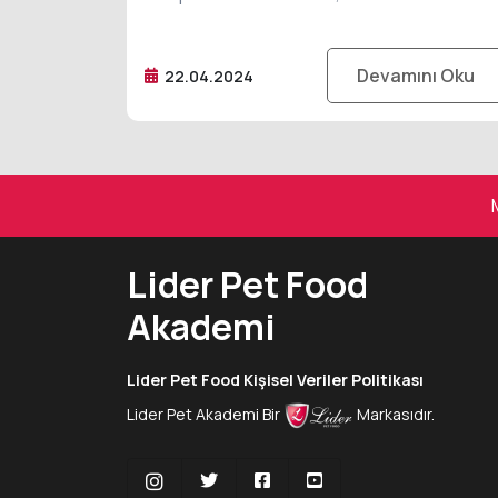
Devamını Oku
22.04.2024
Lider Pet Food
Akademi
Lider Pet Food Kişisel Veriler Politikası
Lider Pet Akademi Bir
Markasıdır.