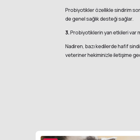
Probiyotikler özellikle sindirim sor
de genel sağlık desteği sağlar.
3.
Probiyotiklerin yan etkileri var 
Nadiren, bazı kedilerde hafif sindi
veteriner hekiminizle iletişime ge