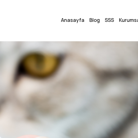
Anasayfa
Blog
SSS
Kurums