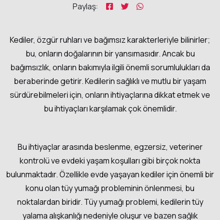
Paylaş:
Kediler, özgür ruhları ve bağımsız karakterleriyle bilinirler;
bu, onların doğalarının bir yansımasıdır. Ancak bu
bağımsızlık, onların bakımıyla ilgili önemli sorumlulukları da
beraberinde getirir. Kedilerin sağlıklı ve mutlu bir yaşam
sürdürebilmeleri için, onların ihtiyaçlarına dikkat etmek ve
bu ihtiyaçları karşılamak çok önemlidir.
Bu ihtiyaçlar arasında beslenme, egzersiz, veteriner
kontrolü ve evdeki yaşam koşulları gibi birçok nokta
bulunmaktadır. Özellikle evde yaşayan kediler için önemli bir
konu olan tüy yumağı probleminin önlenmesi, bu
noktalardan biridir. Tüy yumağı problemi, kedilerin tüy
yalama alışkanlığı nedeniyle oluşur ve bazen sağlık