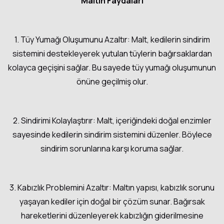
Maltın Faydaları
1. Tüy Yumağı Oluşumunu Azaltır: Malt, kedilerin sindirim
sistemini destekleyerek yutulan tüylerin bağırsaklardan
kolayca geçişini sağlar. Bu sayede tüy yumağı oluşumunun
önüne geçilmiş olur.
2. Sindirimi Kolaylaştırır: Malt, içeriğindeki doğal enzimler
sayesinde kedilerin sindirim sistemini düzenler. Böylece
sindirim sorunlarına karşı koruma sağlar.
3. Kabızlık Problemini Azaltır: Maltın yapısı, kabızlık sorunu
yaşayan kediler için doğal bir çözüm sunar. Bağırsak
hareketlerini düzenleyerek kabızlığın giderilmesine