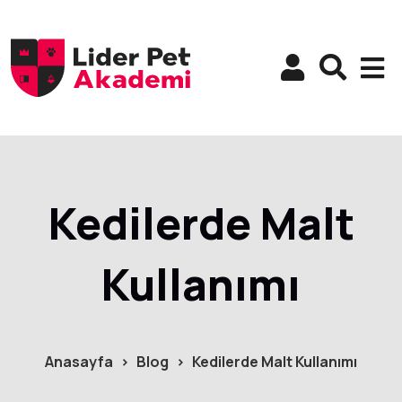
Kedilerde Malt
Kullanımı
Anasayfa
Blog
Kedilerde Malt Kullanımı