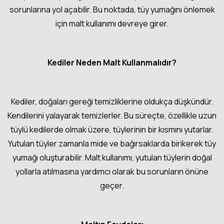
sorunlarına yol açabilir. Bu noktada, tüy yumağını önlemek
için malt kullanımı devreye girer.
Kediler Neden Malt Kullanmalıdır?
Kediler, doğaları gereği temizliklerine oldukça düşkündür.
Kendilerini yalayarak temizlerler. Bu süreçte, özellikle uzun
tüylü kedilerde olmak üzere, tüylerinin bir kısmını yutarlar.
Yutulan tüyler zamanla mide ve bağırsaklarda birikerek tüy
yumağı oluşturabilir. Malt kullanımı, yutulan tüylerin doğal
yollarla atılmasına yardımcı olarak bu sorunların önüne
geçer.