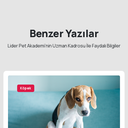
Benzer Yazılar
Lider Pet Akademi’nin Uzman Kadrosu İle Faydalı Bilgiler
Köpek