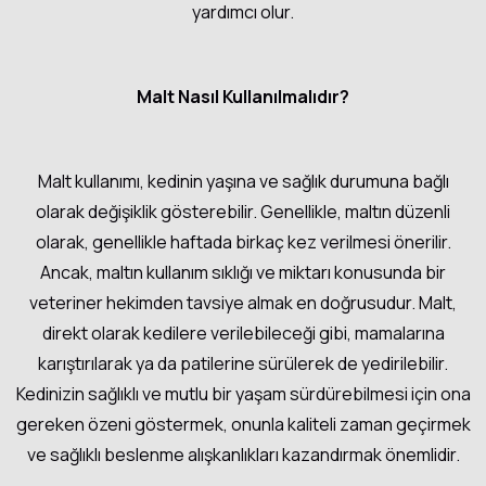
yardımcı olur.
Malt Nasıl Kullanılmalıdır?
Malt kullanımı, kedinin yaşına ve sağlık durumuna bağlı
olarak değişiklik gösterebilir. Genellikle, maltın düzenli
olarak, genellikle haftada birkaç kez verilmesi önerilir.
Ancak, maltın kullanım sıklığı ve miktarı konusunda bir
veteriner hekimden tavsiye almak en doğrusudur. Malt,
direkt olarak kedilere verilebileceği gibi, mamalarına
karıştırılarak ya da patilerine sürülerek de yedirilebilir.
Kedinizin sağlıklı ve mutlu bir yaşam sürdürebilmesi için ona
gereken özeni göstermek, onunla kaliteli zaman geçirmek
ve sağlıklı beslenme alışkanlıkları kazandırmak önemlidir.