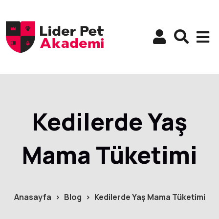
Kedilerde Yaş
Mama Tüketimi
Anasayfa
Blog
Kedilerde Yaş Mama Tüketimi