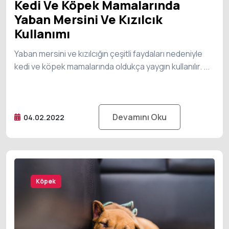
Kedi Ve Köpek Mamalarında
Yaban Mersini Ve Kızılcık
Kullanımı
Yaban mersini ve kızılcığın çeşitli faydaları nedeniyle
kedi ve köpek mamalarında oldukça yaygın kullanılır. ...
Devamını Oku
04.02.2022
Köpek