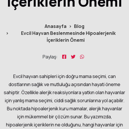
İçeriklerin Önemi
Anasayfa
Blog
Evcil Hayvan Beslenmesinde Hipoalerjenik
İçeriklerin Önemi
Paylaş:
Evcil hayvan sahipleri için doğru mama seçimi, can
dostlarının sağlık ve mutluluğu açısından hayati öneme
sahiptir. Özellikle alerjik reaksiyonlara yatkın olan hayvanlar
için yanlış mama seçimi, ciddi sağlık sorunlarına yol açabilir.
Bu noktada hipoalerjenik kuru mamalar, alerjik hayvanlar
için mükemmel bir çözüm sunar. Bu yazımızda,
hipoalerjenik içeriklerin ne olduğunu, hangi hayvanlar için