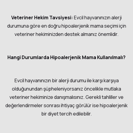
Veteriner Hekim Tavsiyesi:
Evcil hayvanınızın alerji
durumuna göre en doğru hipoalerjenik mama seçimi için
veteriner hekiminizden destek almanız önemlidir.
Hangi Durumlarda Hipoalerjenik Mama Kullanılmalı?
Evcil hayvanınızın bir alerji durumu ile karşı karşıya
olduğunundan şüpheleniyorsanız öncelikle mutlaka
veteriner hekiminize danışmalısınız. Gerekli tahliller ve
değerlendirmeler sonrası ihtiyaç görülür ise hipoalerjenik
bir diyet tercih edilebilir.