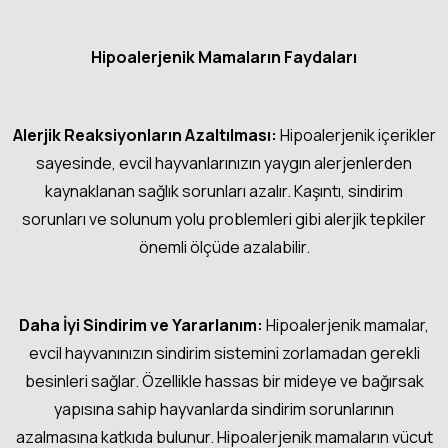
Hipoalerjenik Mamaların Faydaları
Alerjik Reaksiyonların Azaltılması:
Hipoalerjenik içerikler
sayesinde, evcil hayvanlarınızın yaygın alerjenlerden
kaynaklanan sağlık sorunları azalır. Kaşıntı, sindirim
sorunları ve solunum yolu problemleri gibi alerjik tepkiler
önemli ölçüde azalabilir.
Daha İyi Sindirim ve Yararlanım:
Hipoalerjenik mamalar,
evcil hayvanınızın sindirim sistemini zorlamadan gerekli
besinleri sağlar. Özellikle hassas bir mideye ve bağırsak
yapısına sahip hayvanlarda sindirim sorunlarının
azalmasına katkıda bulunur. Hipoalerjenik mamaların vücut