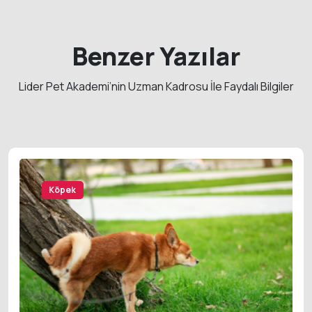
Benzer Yazılar
Lider Pet Akademi’nin Uzman Kadrosu İle Faydalı Bilgiler
Köpek