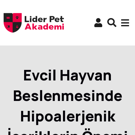
Evcil Hayvan
Beslenmesinde
Hipoalerjenik