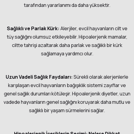
tarafından yararlanımı da daha yüksektir.
Sağlıklı ve Parlak Kürk:
Alerjiler, evcil hayvanların cilt ve
tüy sağlığını olumsuz etkileyebilir. Hipoalerjenik mamalar,
ciltte tahrişi azaltarak daha parlak ve sağlıklı bir kürk
sağlamaya yardımcı olur.
Uzun Vadeli Sağlık Faydaları:
Sürekli olarak alerjenlerle
karşılaşan evcil hayvanların bağışıklık sistemi zayıflar ve
genel sağlık durumları kötüleşir. Hipoalerjenik diyetler, uzun
vadede hayvanların genel sağlığını koruyarak daha mutlu ve
sağlıklı bir yaşam sürmelerini sağlar.
Hipoalerjenik İçeriklerin Seçimi: Nelere Dikkat