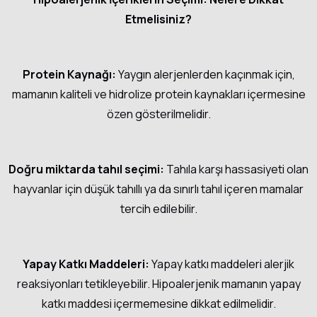
Etmelisiniz?
Protein Kaynağı:
Yaygın alerjenlerden kaçınmak için,
mamanın kaliteli ve hidrolize protein kaynakları içermesine
özen gösterilmelidir.
Doğru miktarda tahıl seçimi:
Tahıla karşı hassasiyeti olan
hayvanlar için düşük tahıllı ya da sınırlı tahıl içeren mamalar
tercih edilebilir.
Yapay Katkı Maddeleri:
Yapay katkı maddeleri alerjik
reaksiyonları tetikleyebilir. Hipoalerjenik mamanın yapay
katkı maddesi içermemesine dikkat edilmelidir.